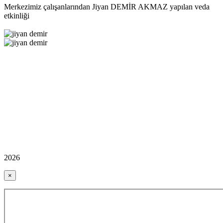
Merkezimiz çalışanlarından Jiyan DEMİR AKMAZ yapılan veda
etkinliği
2026
×